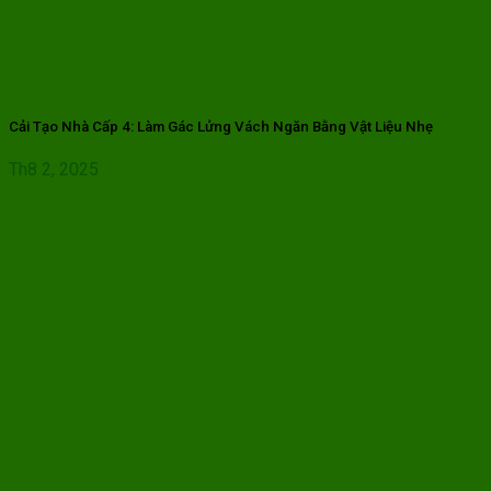
Cải Tạo Nhà Cấp 4: Làm Gác Lửng Vách Ngăn Bằng Vật Liệu Nhẹ
Th8 2, 2025