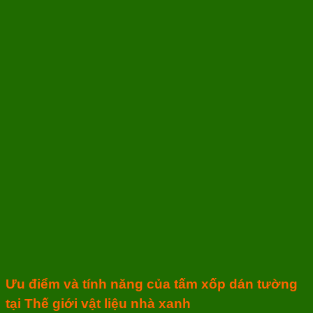
Ưu điểm và tính năng của tấm xốp dán tường
tại Thế giới vật liệu nhà xanh