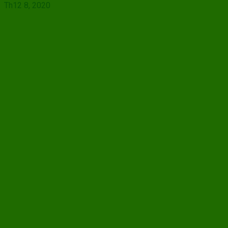
Th12 8, 2020