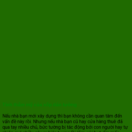
Tính thẩm mỹ của xốp dán tường
Nếu nhà bạn mới xây dựng thì bạn không cần quan tâm đến
vấn đề này rồi. Nhưng nếu nhà bạn cũ hay cửa hàng thuê đã
qua tay nhiều chủ, bức tường bị tác động bởi con người hay tự