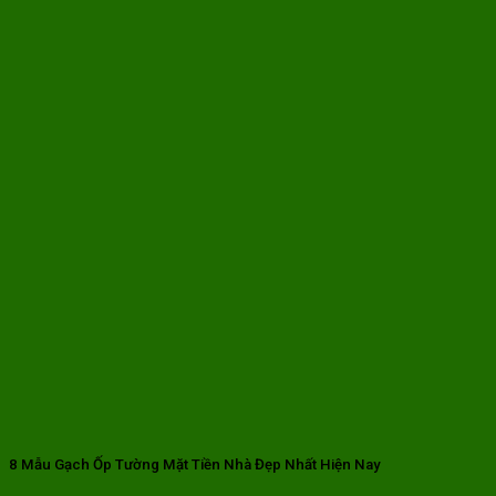
8 Mẫu Gạch Ốp Tường Mặt Tiền Nhà Đẹp Nhất Hiện Nay