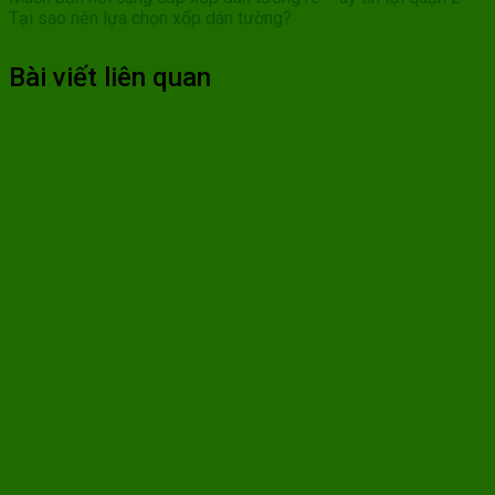
Tại sao nên lựa chọn xốp dán tường?
Bài viết liên quan