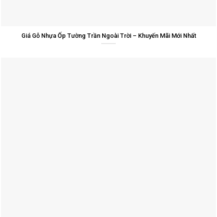
Giá Gỗ Nhựa Ốp Tường Trần Ngoài Trời – Khuyến Mãi Mới Nhất