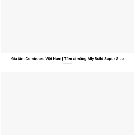
Giá tấm Cemboard Việt Nam | Tấm xi măng Ally Build Super Slap