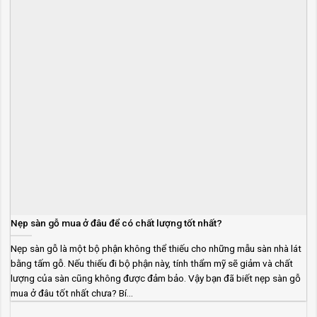
Nẹp sàn gỗ mua ở đâu để có chất lượng tốt nhất?
Nẹp sàn gỗ là một bộ phận không thể thiếu cho những mẫu sàn nhà lát
bằng tấm gỗ. Nếu thiếu đi bộ phận này, tính thẩm mỹ sẽ giảm và chất
lượng của sàn cũng không được đảm bảo. Vậy bạn đã biết nẹp sàn gỗ
mua ở đâu tốt nhất chưa? Bí...