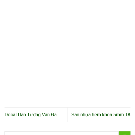
Decal Dán Tường Vân Đá
Sàn nhựa hèm khóa 5mm TA