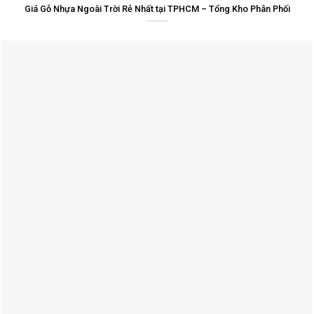
Giá Gỗ Nhựa Ngoài Trời Rẻ Nhất tại TPHCM – Tổng Kho Phân Phối