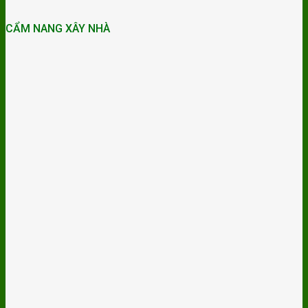
CẨM NANG XÂY NHÀ