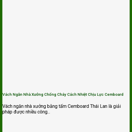
Vách Ngăn Nhà Xưởng Chống Cháy Cách Nhiệt Chịu Lực Cemboard
Vách ngăn nhà xưởng bằng tấm Cemboard Thái Lan là giải
pháp được nhiều công...