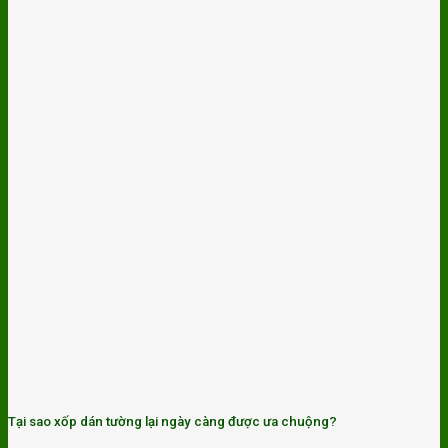
Tại sao xốp dán tường lại ngày càng được ưa chuộng?