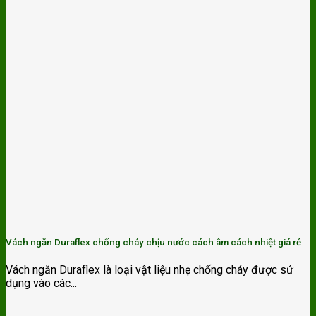
Vách ngăn Duraflex chống cháy chịu nước cách âm cách nhiệt giá rẻ
Vách ngăn Duraflex là loại vật liệu nhẹ chống cháy được sử
dụng vào các...