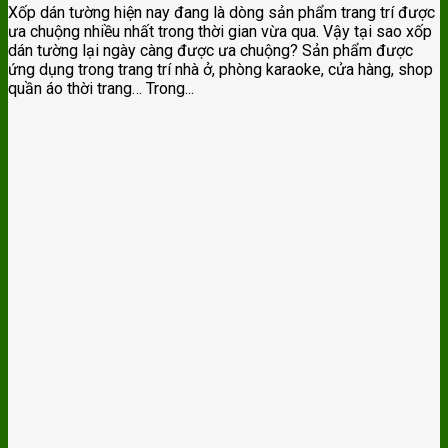
Xốp dán tường hiện nay đang là dòng sản phẩm trang trí được
ưa chuộng nhiều nhất trong thời gian vừa qua. Vậy tại sao xốp
dán tường lại ngày càng được ưa chuộng? Sản phẩm được
ứng dụng trong trang trí nhà ở, phòng karaoke, cửa hàng, shop
quần áo thời trang… Trong...