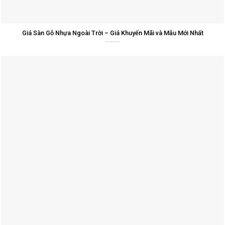
Giá Sàn Gỗ Nhựa Ngoài Trời – Giá Khuyến Mãi và Mẫu Mới Nhất