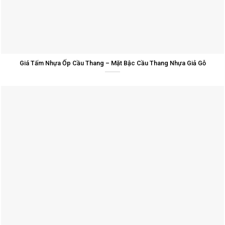
Giá Tấm Nhựa Ốp Cầu Thang – Mặt Bậc Cầu Thang Nhựa Giả Gỗ