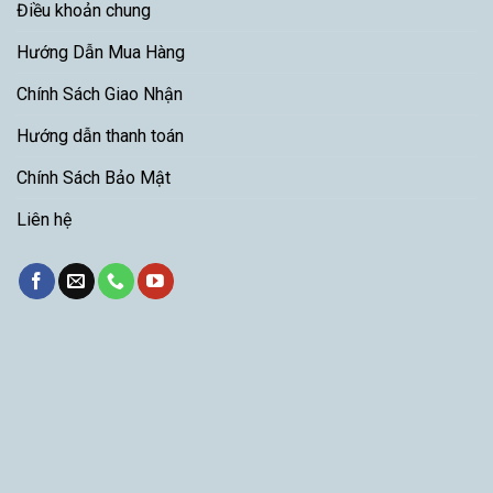
Điều khoản chung
Hướng Dẫn Mua Hàng
Chính Sách Giao Nhận
Hướng dẫn thanh toán
Chính Sách Bảo Mật
Liên hệ