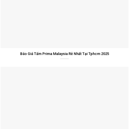
Báo Giá Tấm Prima Malaysia Rẻ Nhất Tại Tphcm 2025