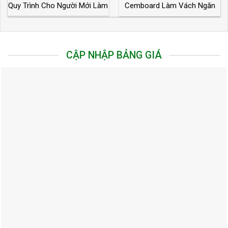
Quy Trình Cho Người Mới Làm
Cemboard Làm Vách Ngăn
Trong Nhà
CẬP NHẬP BẢNG GIÁ