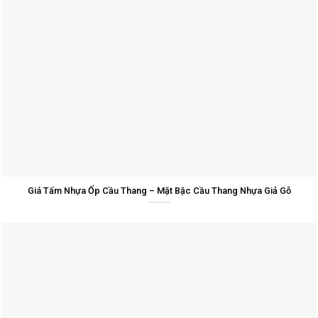
Giá Tấm Nhựa Ốp Cầu Thang – Mặt Bậc Cầu Thang Nhựa Giả Gỗ