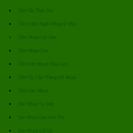
Tấm Ốp Than Tre
Tấm Vách Ngăn Nhựa 2 Mặt
Tấm Nhựa Lót Sàn
Tấm Nhựa Eco
Tấm Sàn Nhựa Chịu Lực
Tấm Ốp Cầu Thang Gỗ Nhựa
Tấm Sàn Nhựa
Sàn Nhựa Tự Dán
Sàn Nhựa Dán Keo Rời
Sàn Nhựa Giả Gỗ