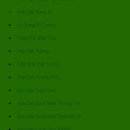
Vật Liệu Trang Trí
Cỏ Trang Trí Tường
Thảm Cỏ Nhân Tạo
Xốp Dán Tường
Tấm Xốp Dán Tường
Xốp Dán Tường PVC
Keo Dán Gạch Sika
Keo Dán Gạch Sika 75 Easy Fix
Keo Dán Gạch Sika Tilebond GP
Keo Dán Gạch Sika 200HP