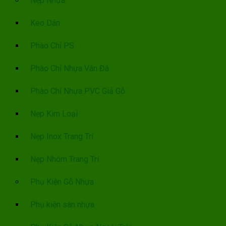
Nẹp Nhựa
Keo Dán
Phào Chỉ PS
Phào Chỉ Nhựa Vân Đá
Phào Chỉ Nhựa PVC Giả Gỗ
Nẹp Kim Loại
Nẹp Inox Trang Trí
Nẹp Nhôm Trang Trí
Phụ Kiện Gỗ Nhựa
Phụ kiện sàn nhựa