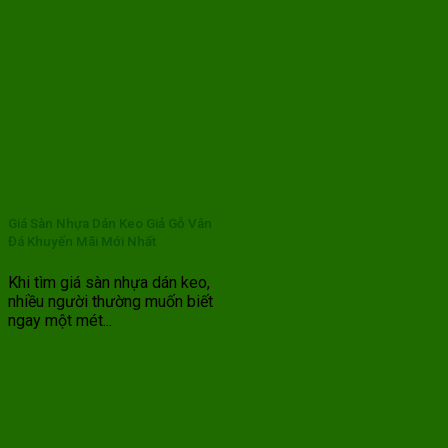
Giá Sàn Nhựa Dán Keo Giả Gỗ Vân
Đá Khuyến Mãi Mới Nhất
Khi tìm giá sàn nhựa dán keo,
nhiều người thường muốn biết
ngay một mét...