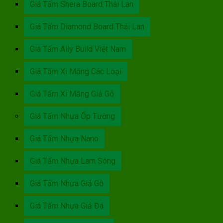
Giá Tấm Shera Board Thái Lan
Giá Tấm Diamond Board Thái Lan
Giá Tấm Ally Build Việt Nam
Giá Tấm Xi Măng Các Loại
Giá Tấm Xi Măng Giả Gỗ
Giá Tấm Nhựa Ốp Tường
Giá Tấm Nhựa Nano
Giá Tấm Nhựa Lam Sóng
Giá Tấm Nhựa Giả Gỗ
Giá Tấm Nhựa Giả Đá