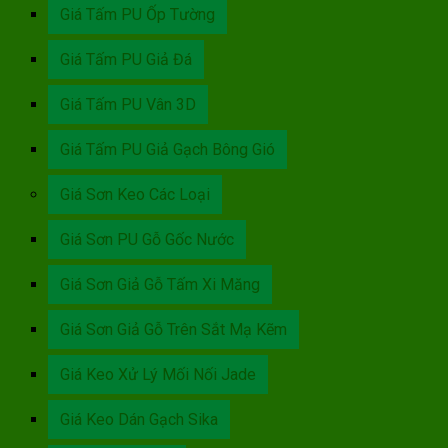
Giá Tấm PU Ốp Tường
Giá Tấm PU Giả Đá
Giá Tấm PU Vân 3D
Giá Tấm PU Giả Gạch Bông Gió
Giá Sơn Keo Các Loại
Giá Sơn PU Gỗ Gốc Nước
Giá Sơn Giả Gỗ Tấm Xi Măng
Giá Sơn Giả Gỗ Trên Sắt Mạ Kẽm
Giá Keo Xử Lý Mối Nối Jade
Giá Keo Dán Gạch Sika