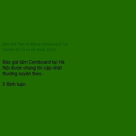
Báo Giá Tấm Xi Măng Cemboard Tại
Hà Nội Sỉ Và Lẻ Rẻ Nhất 2026
Báo giá tấm Cemboard tại Hà
Nội được chúng tôi cập nhật
thường xuyên theo...
3 Bình luận