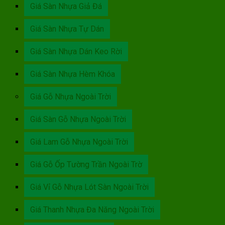
Giá Sàn Nhựa Giả Đá
Giá Sàn Nhựa Tự Dán
Giá Sàn Nhựa Dán Keo Rời
Giá Sàn Nhựa Hèm Khóa
Giá Gỗ Nhựa Ngoài Trời
Giá Sàn Gỗ Nhựa Ngoài Trời
Giá Lam Gỗ Nhựa Ngoài Trời
Giá Gỗ Ốp Tường Trần Ngoài Trờ
Giá Vỉ Gỗ Nhựa Lót Sàn Ngoài Trời
Giá Thanh Nhựa Đa Năng Ngoài Trời