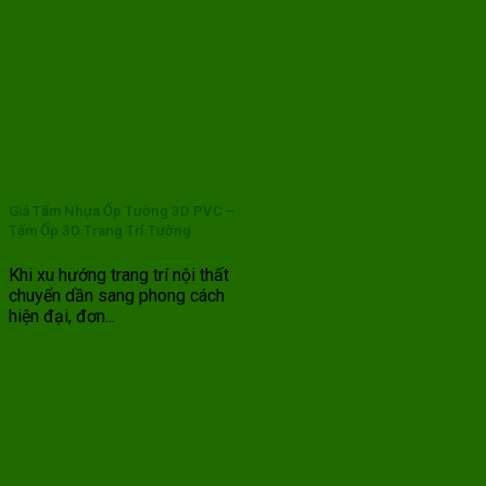
Giá Tấm Nhựa Ốp Tường 3D PVC –
Tấm Ốp 3D Trang Trí Tường
Khi xu hướng trang trí nội thất
chuyển dần sang phong cách
hiện đại, đơn...