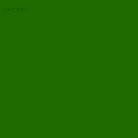
Th8 2, 2025