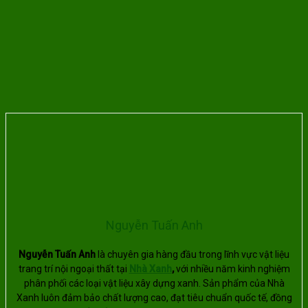
Nguyễn Tuấn Anh
Nguyễn Tuấn Anh
là chuyên gia hàng đầu trong lĩnh vực vật liệu
trang trí nội ngoại thất tại
Nhà Xanh
,
với nhiều năm kinh nghiệm
phân phối các loại vật liệu xây dựng xanh. Sản phẩm của Nhà
Xanh luôn đảm bảo chất lượng cao, đạt tiêu chuẩn quốc tế, đồng