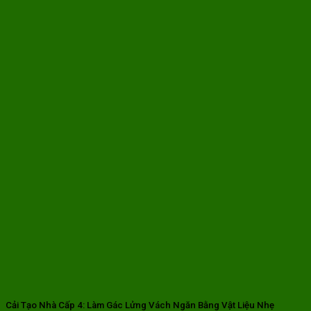
Cải Tạo Nhà Cấp 4: Làm Gác Lửng Vách Ngăn Bằng Vật Liệu Nhẹ