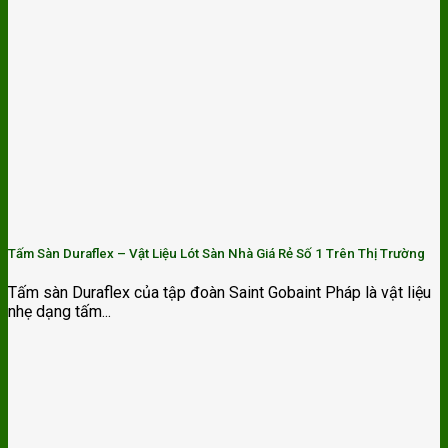
Tấm Sàn Duraflex – Vật Liệu Lót Sàn Nhà Giá Rẻ Số 1 Trên Thị Trường
Tấm sàn Duraflex của tập đoàn Saint Gobaint Pháp là vật liệu
nhẹ dạng tấm...