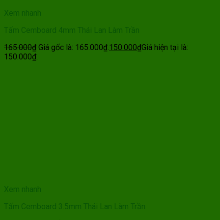
Xem nhanh
Tấm Cemboard 4mm Thái Lan Làm Trần
165.000
₫
Giá gốc là: 165.000₫.
150.000
₫
Giá hiện tại là:
150.000₫.
Xem nhanh
Tấm Cemboard 3.5mm Thái Lan Làm Trần