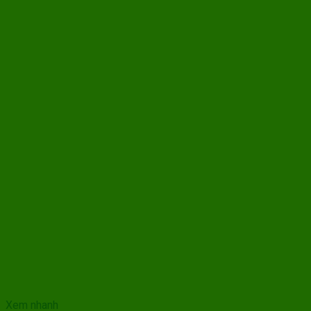
Xem nhanh