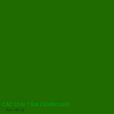
CÁC LOẠI TẤM CEMBOARD
Xem tất cả