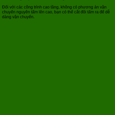
Đối với các công trình cao tầng, không có phương án vận
chuyển nguyên tấm lên cao, bạn có thể cắt đôi tấm ra để dễ
dàng vận chuyển.